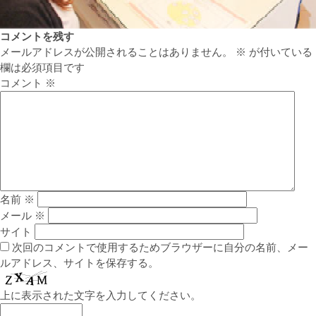
コメントを残す
メールアドレスが公開されることはありません。
※
が付いている
欄は必須項目です
コメント
※
名前
※
メール
※
サイト
次回のコメントで使用するためブラウザーに自分の名前、メー
ルアドレス、サイトを保存する。
上に表示された文字を入力してください。