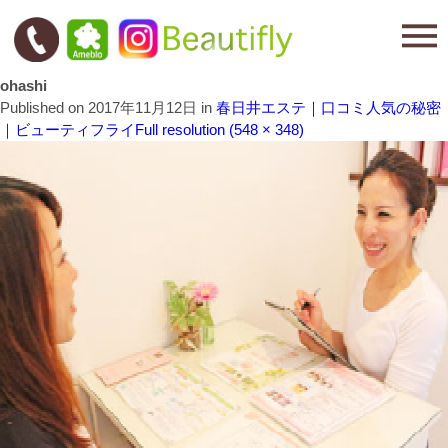
ohashi
Published on
2017年11月12日
in
春日井エステ｜口コミ人気の秘密
｜ビューティフライ
Full resolution (548 × 348)