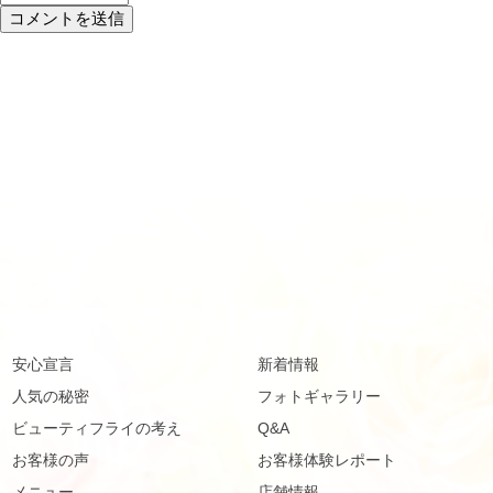
安心宣言
新着情報
人気の秘密
フォトギャラリー
ビューティフライの考え
Q&A
お客様の声
お客様体験レポート
メニュー
店舗情報