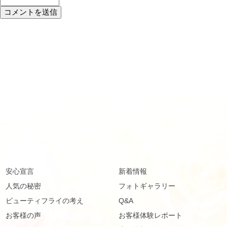
安心宣言
新着情報
人気の秘密
フォトギャラリー
ビューティフライの考え
Q&A
お客様の声
お客様体験レポート