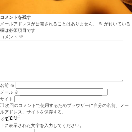
コメントを残す
メールアドレスが公開されることはありません。
※
が付いている
欄は必須項目です
コメント
※
名前
※
メール
※
サイト
次回のコメントで使用するためブラウザーに自分の名前、メー
ルアドレス、サイトを保存する。
上に表示された文字を入力してください。