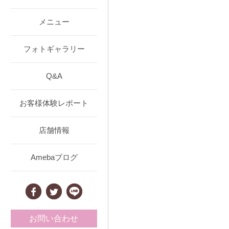
メニュー
フォトギャラリー
Q&A
お客様体験レポート
店舗情報
Amebaブログ
お問い合わせ