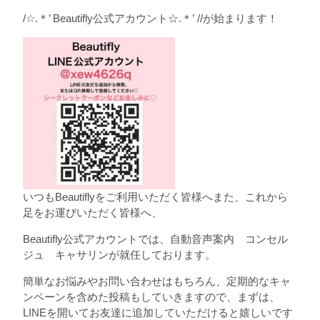
/☆.＊’ Beautifly公式アカウント☆.＊’ //が始まります！
いつもBeautiflyをご利用いただく皆様へまた、これから
足をお運びいただく皆様へ、
Beautifly公式アカウントでは、自動音声案内 コンセル
ジュ キャサリンが就任しております。
簡単なお悩みやお問い合わせはもちろん、定期的なキャ
ンペーンを含めた投稿もしていきますので、まずは、
LINEを開いてお友達に追加していただけると嬉しいです