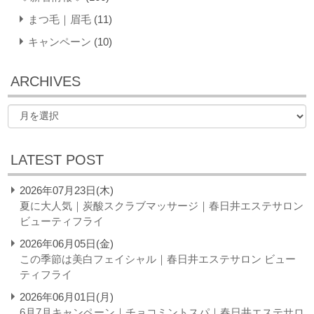
まつ毛｜眉毛
(11)
キャンペーン
(10)
ARCHIVES
LATEST POST
2026年07月23日(木)
夏に大人気｜炭酸スクラブマッサージ｜春日井エステサロン
ビューティフライ
2026年06月05日(金)
この季節は美白フェイシャル｜春日井エステサロン ビュー
ティフライ
2026年06月01日(月)
6月7月キャンペーン｜チョコミントスパ｜春日井エステサロ