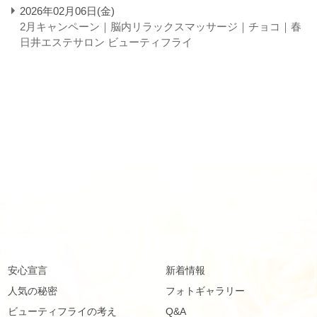
2026年02月06日(金)
2月キャンペーン｜脳内リラックスマッサージ｜チョコ｜春
日井エステサロン ビューティフライ
安心宣言
新着情報
人気の秘密
フォトギャラリー
ビューティフライの考え
Q&A