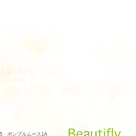
1-75 ポンプルムース1A