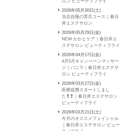
ロン ビューティフライ
2026年05月30日(土)
当店自慢の育爪コース｜春日
井エステサロン
2026年05月29日(金)
NEW かかとケア｜春日井エ
ステサロン ビューティフライ
2026年04月17日(金)
4月5月キャンペーンマッサー
ジ｜バニラ｜春日井エステサ
ロン ビューティフライ
2026年03月27日(金)
医療提携スタートしまし
た❢❢｜春日井エステサロン
ビューティフライ
2026年03月21日(土)
今月のオススメフェイシャル
｜春日井エステサロン ビュー