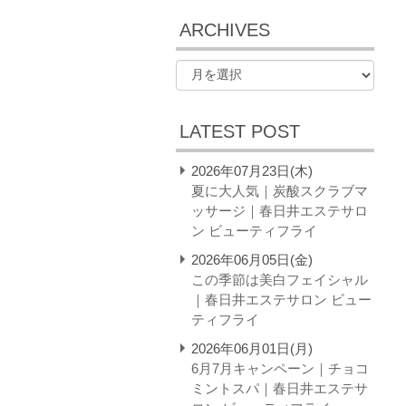
ARCHIVES
LATEST POST
2026年07月23日(木)
夏に大人気｜炭酸スクラブマ
ッサージ｜春日井エステサロ
ン ビューティフライ
2026年06月05日(金)
この季節は美白フェイシャル
｜春日井エステサロン ビュー
ティフライ
2026年06月01日(月)
6月7月キャンペーン｜チョコ
ミントスパ｜春日井エステサ