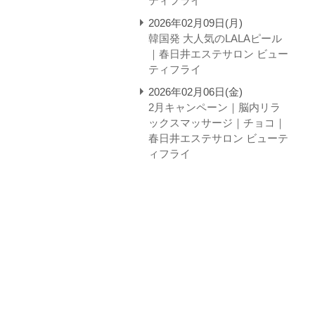
ティフライ
2026年02月09日(月)
韓国発 大人気のLALAピール
｜春日井エステサロン ビュー
ティフライ
2026年02月06日(金)
2月キャンペーン｜脳内リラ
ックスマッサージ｜チョコ｜
春日井エステサロン ビューテ
ィフライ