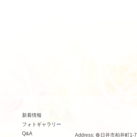
新着情報
フォトギャラリー
Q&A
Address: 春日井市柏井町