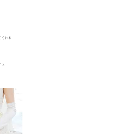
てくれる
ニュー