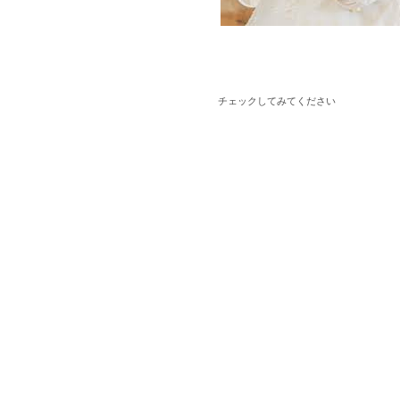
チェックしてみてください