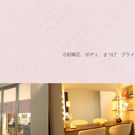
小顔矯正、ボディ、まつげ ブライ