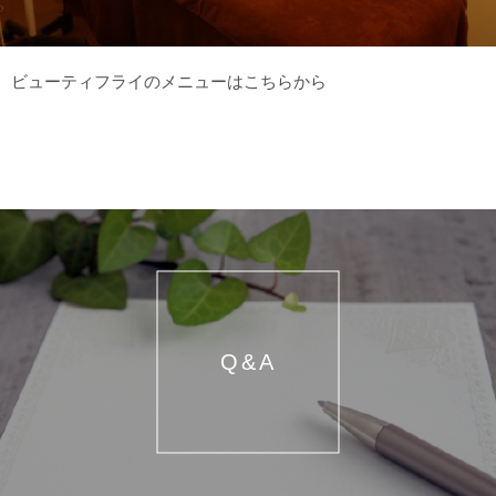
ビューティフライのメニューはこちらから
Q&A