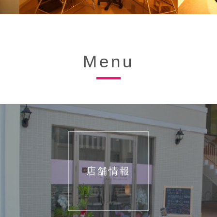
Menu
店舗情報