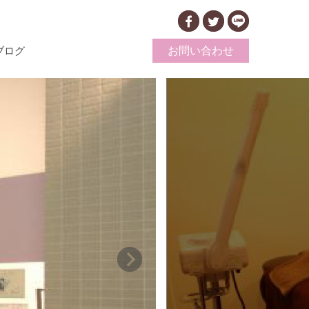
aブログ
お問い合わせ