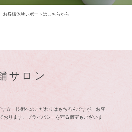
お客様体験レポートはこちらから
舗サロン
です☆ 技術へのこだわりはもちろんですが、お客
ております。プライバシーを守る個室もございま