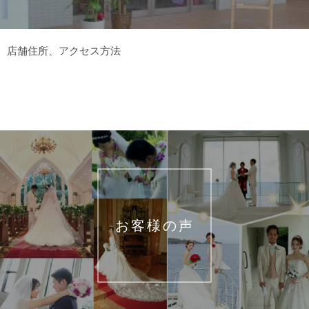
店舗住所、アクセス方法
お客様の声