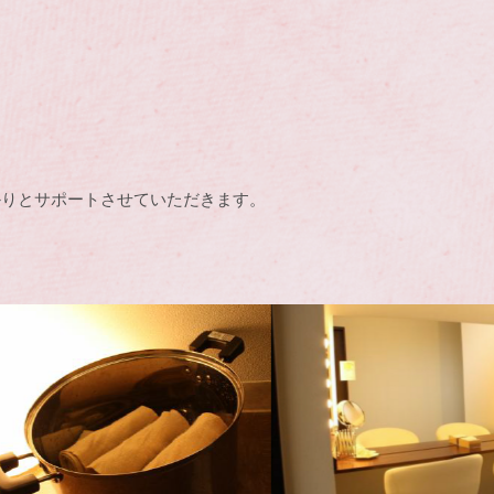
】
かりとサポートさせていただきます。