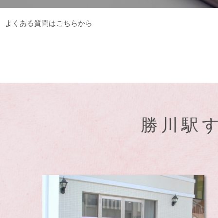
よくある質問はこちらから
勝川駅