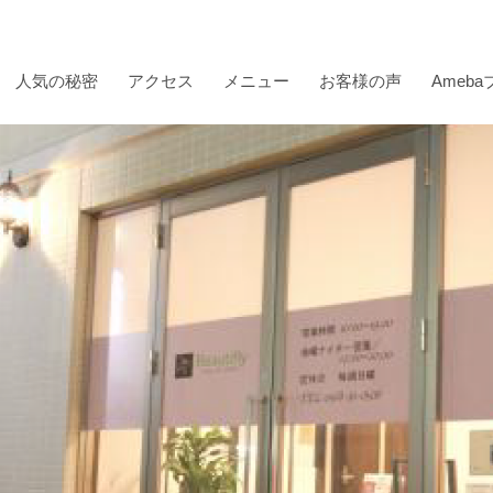
人気の秘密
アクセス
メニュー
お客様の声
Ameb