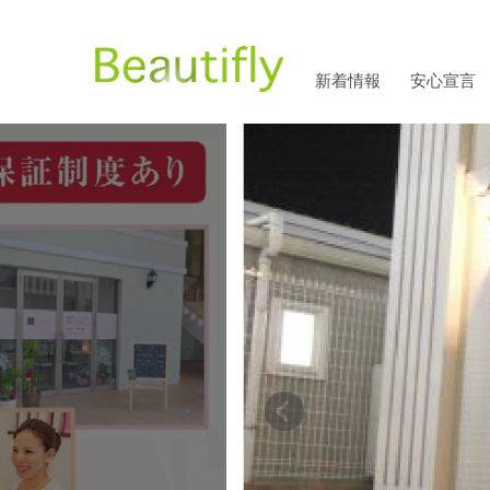
新着情報
安心宣言