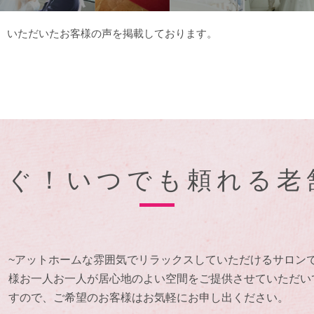
いただいたお客様の声を掲載しております。
すぐ！いつでも頼れる老
~アットホームな雰囲気でリラックスしていただけるサロン
様お一人お一人が居心地のよい空間をご提供させていただい
すので、ご希望のお客様はお気軽にお申し出ください。