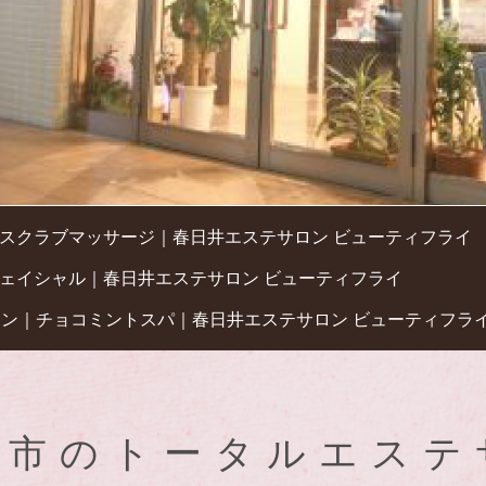
スクラブマッサージ｜春日井エステサロン ビューティフライ
ェイシャル｜春日井エステサロン ビューティフライ
ーン｜チョコミントスパ｜春日井エステサロン ビューティフラ
井市のトータルエステ